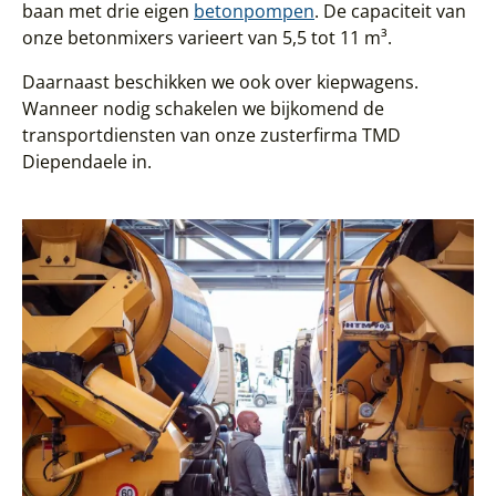
baan met drie eigen
betonpompen
. De capaciteit van
onze betonmixers varieert van 5,5 tot 11 m³.
Daarnaast beschikken we ook over kiepwagens.
Wanneer nodig schakelen we bijkomend de
transportdiensten van onze zusterfirma TMD
Diependaele in.