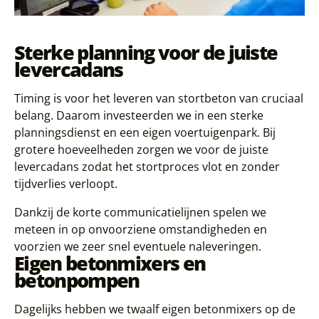
Sterke planning voor de juiste
levercadans
Timing is voor het leveren van stortbeton van cruciaal
belang. Daarom investeerden we in een sterke
planningsdienst en een eigen voertuigenpark. Bij
grotere hoeveelheden zorgen we voor de juiste
levercadans zodat het stortproces vlot en zonder
tijdverlies verloopt.
Dankzij de korte communicatielijnen spelen we
meteen in op onvoorziene omstandigheden en
voorzien we zeer snel eventuele naleveringen.
Eigen betonmixers en
betonpompen
Dagelijks hebben we twaalf eigen betonmixers op de