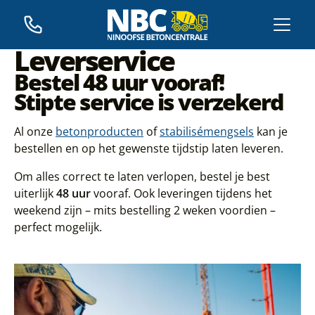
Leverservice
Bestel 48 uur vooraf!
Stipte service
is verzekerd
Al onze
betonproducten
of
stabilisémengsels
kan je
bestellen en op het gewenste tijdstip laten leveren.
Om alles correct te laten verlopen, bestel je best
uiterlijk
48 uur
vooraf. Ook leveringen tijdens het
weekend zijn – mits bestelling 2 weken voordien –
perfect mogelijk.