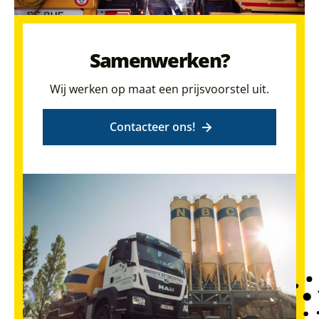
Samenwerken?
Wij werken op maat een prijsvoorstel uit.
Contacteer ons!